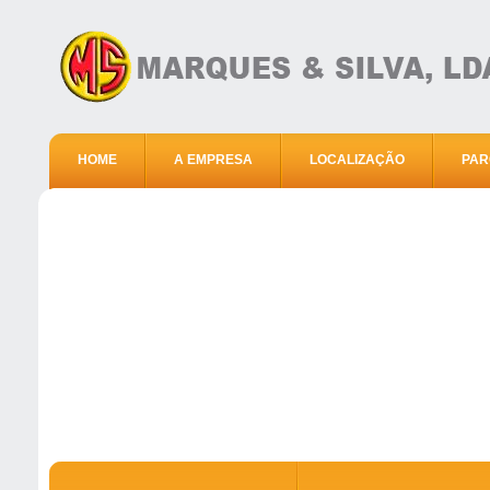
HOME
A EMPRESA
LOCALIZAÇÃO
PAR