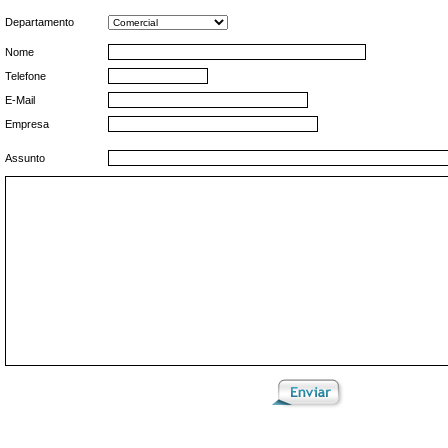
Departamento
Nome
Telefone
E-Mail
Empresa
Assunto